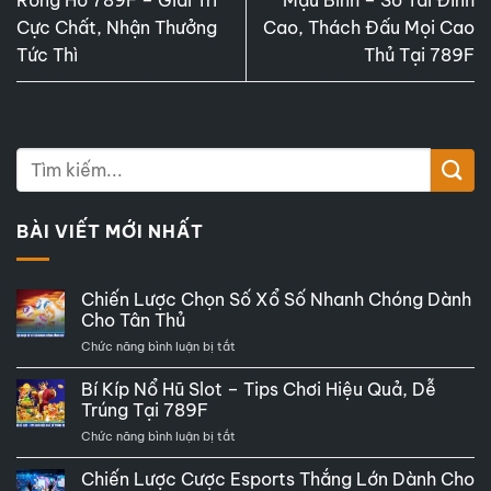
Rồng Hổ 789F – Giải Trí
Mậu Binh – So Tài Đỉnh
Cực Chất, Nhận Thưởng
Cao, Thách Đấu Mọi Cao
Tức Thì
Thủ Tại 789F
BÀI VIẾT MỚI NHẤT
Chiến Lược Chọn Số Xổ Số Nhanh Chóng Dành
Cho Tân Thủ
ở
Chức năng bình luận bị tắt
Chiến
Lược
Bí Kíp Nổ Hũ Slot – Tips Chơi Hiệu Quả, Dễ
Chọn
Trúng Tại 789F
Số
ở
Chức năng bình luận bị tắt
Xổ
Bí
Số
Kíp
Chiến Lược Cược Esports Thắng Lớn Dành Cho
Nhanh
Nổ