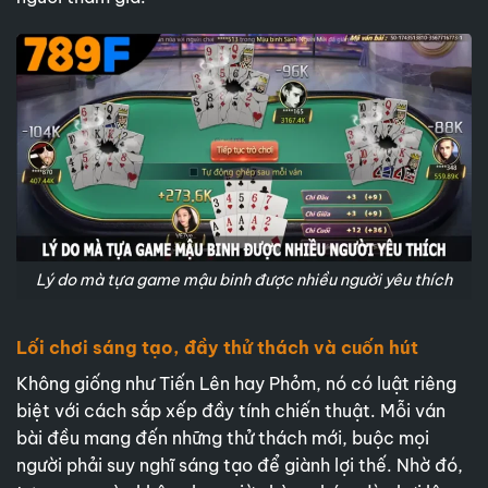
Lý do mà tựa game mậu binh được nhiều người yêu thích
Lối chơi sáng tạo, đầy thử thách và cuốn hút
Không giống như Tiến Lên hay Phỏm, nó có luật riêng
biệt với cách sắp xếp đầy tính chiến thuật. Mỗi ván
bài đều mang đến những thử thách mới, buộc mọi
người phải suy nghĩ sáng tạo để giành lợi thế. Nhờ đó,