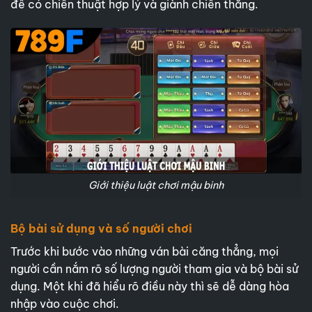
để có chiến thuật hợp lý và giành chiến thắng.
Giới thiệu luật chơi mậu binh
Bộ bài sử dụng và số người chơi
Trước khi bước vào những ván bài căng thẳng, mọi
người cần nắm rõ số lượng người tham gia và bộ bài sử
dụng. Một khi đã hiểu rõ điều này thì sẽ dễ dàng hòa
nhập vào cuộc chơi.