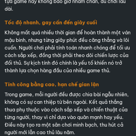
tựa game này không bao giờ nhàm chán, dù chơi lâu
dài.
Tốc độ nhanh, gay cấn đến giây cuối
Không mất quá nhiều thời gian để hoàn thành một ván
mậu binh, nhưng từng giây phút đều căng thẳng và lôi
cuốn. Người chơi phải tính toán nhanh chóng để tối ưu
cách sắp xếp, đồng thời phải theo dõi chiến lược của
đối thủ. Sự kịch tính đó chính là yếu tố khiến nó trở
thành lựa chọn hàng đầu của nhiều game thủ.
Tính công bằng cao, hạn chế gian lận
Trong game, mỗi người đều được chia bài ngẫu nhiên,
không có sự can thiệp từ bên ngoài. Kết quả thắng
thua phụ thuộc vào cách sắp xếp và chiến thuật của
từng người, thay vì chỉ dựa vào quân mạnh hay yếu.
Điều này tạo ra một sân chơi minh bạch, thu hút cả
người mới lẫn cao thủ lâu năm.