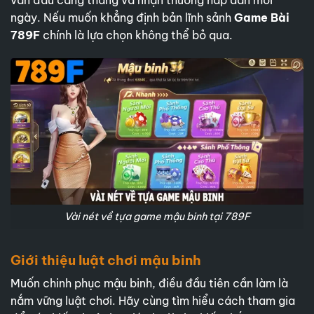
ngày. Nếu muốn khẳng định bản lĩnh sảnh
Game Bài
789F
chính là lựa chọn không thể bỏ qua.
Vài nét về tựa game mậu binh tại 789F
Giới thiệu luật chơi mậu binh
Muốn chinh phục mậu binh, điều đầu tiên cần làm là
nắm vững luật chơi. Hãy cùng tìm hiểu cách tham gia