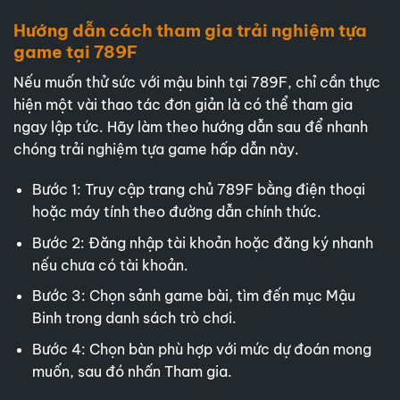
Hướng dẫn cách tham gia trải nghiệm tựa
game tại 789F
Nếu muốn thử sức với mậu binh tại 789F, chỉ cần thực
hiện một vài thao tác đơn giản là có thể tham gia
ngay lập tức. Hãy làm theo hướng dẫn sau để nhanh
chóng trải nghiệm tựa game hấp dẫn này.
Bước 1: Truy cập trang chủ 789F bằng điện thoại
hoặc máy tính theo đường dẫn chính thức.
Bước 2: Đăng nhập tài khoản hoặc đăng ký nhanh
nếu chưa có tài khoản.
Bước 3: Chọn sảnh game bài, tìm đến mục Mậu
Binh trong danh sách trò chơi.
Bước 4: Chọn bàn phù hợp với mức dự đoán mong
muốn, sau đó nhấn Tham gia.