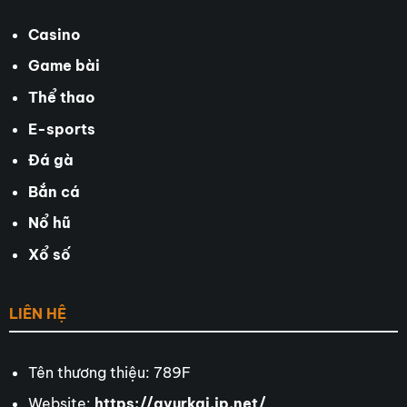
Casino
Game bài
Thể thao
E-sports
Đá gà
Bắn cá
Nổ hũ
Xổ số
LIÊN HỆ
Tên thương thiệu: 789F
Website:
https://ayurkai.jp.net/