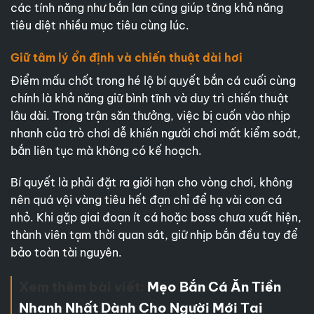
các tính năng như bắn lan cũng giúp tăng khả năng
tiêu diệt nhiều mục tiêu cùng lúc.
Giữ tâm lý ổn định và chiến thuật dài hơi
Điểm mấu chốt trong hé lộ bí quyết bắn cá cuối cùng
chính là khả năng giữ bình tĩnh và duy trì chiến thuật
lâu dài. Trong trận săn thưởng, việc bị cuốn vào nhịp
nhanh của trò chơi dễ khiến người chơi mất kiểm soát,
bắn liên tục mà không có kế hoạch.
Bí quyết là phải đặt ra giới hạn cho vòng chơi, không
nên quá vội vàng tiêu hết đạn chỉ để hạ vài con cá
nhỏ. Khi gặp giai đoạn ít cá hoặc boss chưa xuất hiện,
thành viên tạm thời quan sát, giữ nhịp bắn đều tay để
bảo toàn tài nguyên.
Xem thêm bài viết:
Mẹo Bắn Cá Ăn Tiền
Nhanh Nhất Dành Cho Người Mới Tại