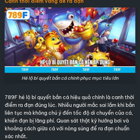
Canh thời điểm vàng để ra đạn
Hé lộ bí quyết bắn cá chinh phục mục tiêu lớn
789F hé lộ bí quyết bắn cá hiệu quả chính là canh thời
điểm ra đạn đúng lúc. Nhiều người mắc sai lầm khi bắn
liên tục mà không chú ý đến tốc độ di chuyển của cá,
khiến đạn bị lãng phí. Quan sát thật kỹ hướng bơi và
khoảng cách giữa cá với nòng súng để ra đạn chuẩn
xác nhất.