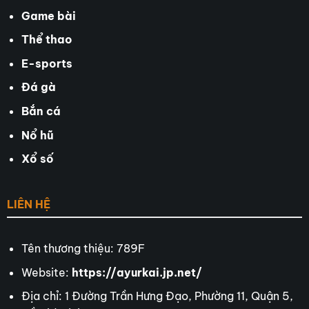
Game bài
Thể thao
E-sports
Đá gà
Bắn cá
Nổ hũ
Xổ số
LIÊN HỆ
Tên thương thiệu: 789F
Website:
https://ayurkai.jp.net/
Địa chỉ: 1 Đường Trần Hưng Đạo, Phường 11, Quận 5,