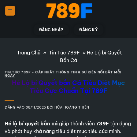
Bỏ
qua
nội
dung
ĐĂNG NHẬP
ĐĂNG KÝ
Trang Chủ
»
Tin Tức 789F
»
Hé Lộ bí Quyết
Bắn Cá
TIN TỨC 789F - CẬP NHẬT THÔNG TIN & SỰ KIỆN NỔI BẬT MỖI
NGÀY
Hé Lộ bí Quyết bắn Cá Tiêu Diệt Mục
Tiêu Cực Chuẩn Tại 789F
ĐĂNG VÀO
08/11/2025
BỞI
HỨA HOÀNG THIÊN
Hé lộ bí quyết bắn cá
giúp thành viên
789F
tận dụng
và phát huy khả năng tiêu diệt mục tiêu của mình.