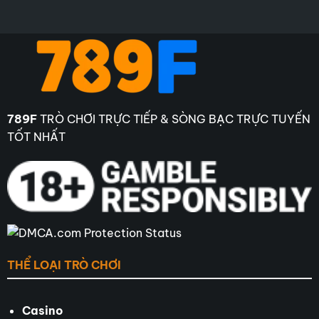
789F
Nổ
Mục
Hũ
Tiêu
Đổi
Cực
Thưởng
Chuẩn
Hiệu
Tại
Quả
789F
Tại
Nhà
Cái
789F
TRÒ CHƠI TRỰC TIẾP & SÒNG BẠC TRỰC TUYẾN
789F
TỐT NHẤT
THỂ LOẠI TRÒ CHƠI
Casino