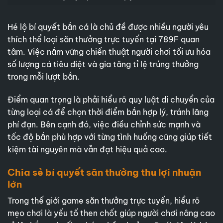
Hé lộ bí quyết bắn cá là chủ đề được nhiều người yêu
thích thể loại săn thưởng trực tuyến tại 789F quan
tâm. Việc nắm vững chiến thuật người chơi tối ưu hóa
số lượng cá tiêu diệt và gia tăng tỉ lệ trúng thưởng
trong mỗi lượt bắn.
Điểm quan trọng là phải hiểu rõ quy luật di chuyển của
từng loại cá để chọn thời điểm bắn hợp lý, tránh lãng
phí đạn. Bên cạnh đó, việc điều chỉnh sức mạnh và
tốc độ bắn phù hợp với từng tình huống cũng giúp tiết
kiệm tài nguyên mà vẫn đạt hiệu quả cao.
Chia sẻ bí quyết săn thưởng thu lợi nhuận
lớn
Trong thế giới game săn thưởng trực tuyến, hiểu rõ
mẹo chơi là yếu tố then chốt giúp người chơi nâng cao