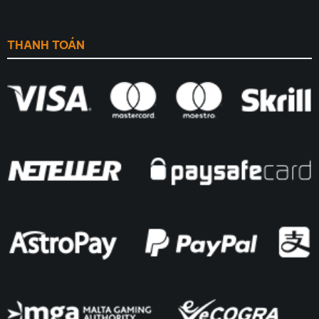
THANH TOÁN