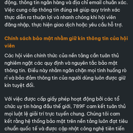
động, thông tin ngân hàng và địa chỉ email chuẩn xác.
Việc cung cấp thông tin đúng sẽ giúp quy trình xác
thực diễn ra thuận lợi và nhanh chóng khi hội viên
đăng nhập, thực hiện giao dịch hoặc yêu cầu hỗ trợ.
Chính sách bảo mật nhằm giữ kín thông tin của hội
viên
Các hội viên chính thức của nền tảng cần tuân thủ
nghiêm ngặt các quy định và nguyên tắc bảo mật
thông tin. Điều này nhằm ngăn chặn mọi tình huống rò
rỉ và bảo đảm thông tin của người dùng luôn được giữ
kín tuyệt đối.
Với việc được cấp giấy phép hoạt động bởi các tổ
chức uy tín hàng đầu thế giới, 789F cam kết tuân thủ
mọi luật lệ giải trí trực tuyến chung. Chúng tôi cam
kết rằng hệ thống bảo mật trên nền tảng luôn đạt tiêu
chuẩn quốc tế và được cập nhật công nghệ tiên tiến