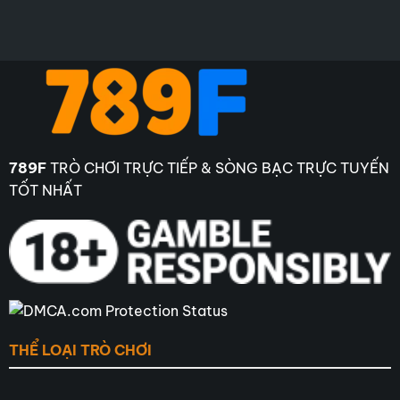
789F
TRÒ CHƠI TRỰC TIẾP & SÒNG BẠC TRỰC TUYẾN
TỐT NHẤT
THỂ LOẠI TRÒ CHƠI