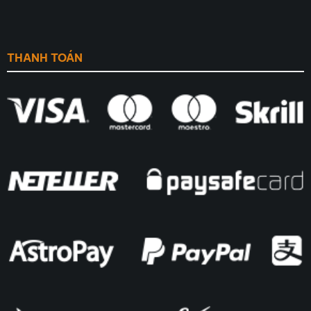
THANH TOÁN