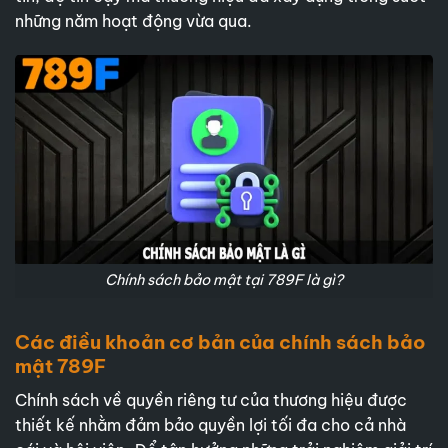
những năm hoạt động vừa qua.
Chính sách bảo mật tại 789F là gì?
Các điều khoản cơ bản của chính sách bảo
mật 789F
Chính sách về quyền riêng tư của thương hiệu được
thiết kế nhằm đảm bảo quyền lợi tối đa cho cả nhà