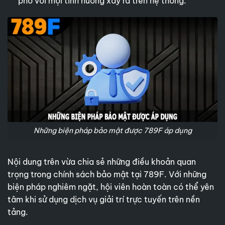
phó với mọi tình huống xảy ra trên hệ thống.
Những biện pháp bảo mật được 789F áp dụng
Nội dung trên vừa chia sẻ những điều khoản quan
trọng trong chính sách bảo mật tại 789F. Với những
biện pháp nghiêm ngặt, hội viên hoàn toàn có thể yên
tâm khi sử dụng dịch vụ giải trí trực tuyến trên nền
tảng.