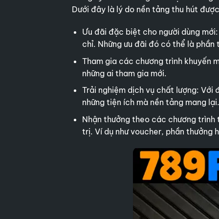
Dưới đây là lý do nền tảng thu hút đượ
Ưu đãi đặc biệt cho người dùng mới: 
chỉ. Những ưu đãi đó có thể là phầ
Tham gia các chương trình khuyến mã
những ai tham gia mới.
Trải nghiệm dịch vụ chất lượng: Với 
những tiện ích mà nền tảng mang lại
Nhận thưởng theo các chương trình tí
trị. Ví dụ như voucher, phần thưởng