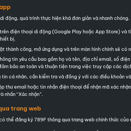
 app
di động, quá trình thực hiện khá đơn giản và nhanh chóng.
trên điện thoại di động (Google Play hoặc App Store) và tì
hiết bị.
ặt thành công, mở ứng dụng và trên màn hình chính sẽ có n
hông tin yêu cầu bao gồm họ và tên, địa chỉ email, số điệ
đảm bảo an toàn và thuận tiện trong việc truy cập các dịc
 tin cá nhân, cần kiểm tra và đồng ý với các điều khoản và
ộp thư email hoặc tin nhắn điện thoại để nhận mã xác nhậ
và nhấn “Xác nhận”.
qua trang web
có thể đăng ký 789F thông qua trang web chính thức của 