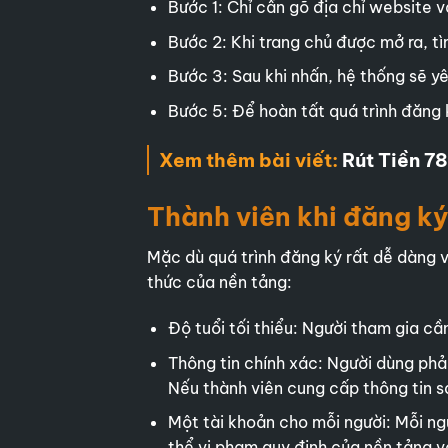
Bước 1: Chỉ cần gõ địa chỉ website 
Bước 2: Khi trang chủ được mở ra, t
Bước 3: Sau khi nhấn, hệ thống sẽ y
Bước 5: Để hoàn tất quá trình đăng 
Xem thêm bài viết:
Rút Tiền 7
Thành viên khi đăng k
Mặc dù quá trình đăng ký rất dễ dàng v
thức của nền tảng:
Độ tuổi tối thiểu: Người tham gia cầ
Thông tin chính xác: Người dùng phải
Nếu thành viên cung cấp thông tin sa
Một tài khoản cho mỗi người: Mỗi ng
thể vi phạm quy định của nền tảng v