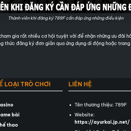
Thành viên khi đăng ký 789F cần đáp ứng những điều kiện
ham gia rất nhiều cơ hội tuyệt vời để nhận những ưu đãi hấ
ơng thức đăng ký đơn giản qua ứng dụng di động hoặc tran
Ể LOẠI TRÒ CHƠI
LIÊN HỆ
asino
Tên thương thiệu: 789F
ame bài
Website:
https://ayurkai.jp.net/
hể thao