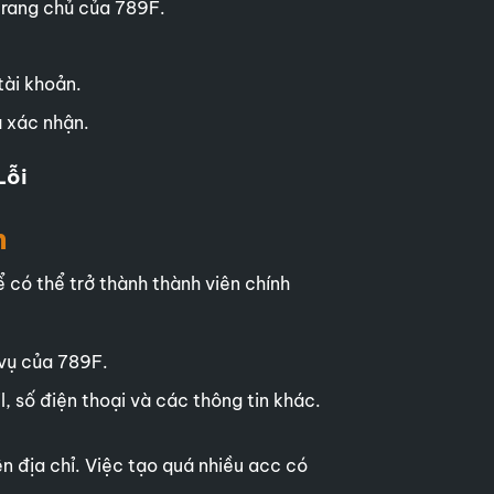
trang chủ của 789F.
tài khoản.
ã xác nhận.
Lỗi
n
 có thể trở thành thành viên chính
 vụ của 789F.
, số điện thoại và các thông tin khác.
n địa chỉ. Việc tạo quá nhiều acc có